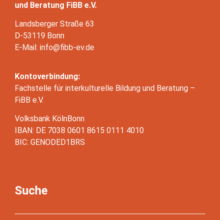
und Beratung FiBB e.V.
Landsberger Straße 63
D-53119 Bonn
E-Mail: info@fibb-ev.de
Kontoverbindung:
Fachstelle für interkulturelle Bildung und Beratung –
FiBB e.V.
Volksbank KölnBonn
IBAN: DE 7038 0601 8615 0111 4010
BIC: GENODED1BRS
Suche