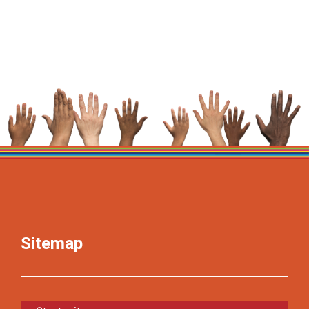
Sitemap