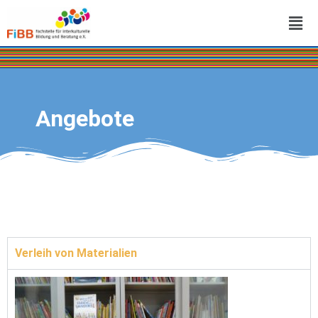
Angebote
Verleih von Materialien