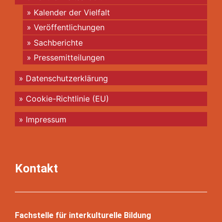
Kalender der Vielfalt
Veröffentlichungen
Sachberichte
Pressemitteilungen
Datenschutzerklärung
Cookie-Richtlinie (EU)
Impressum
Kontakt
Fachstelle für interkulturelle Bildung