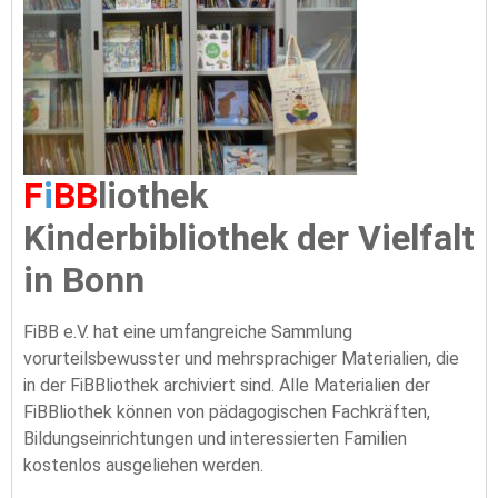
F
i
BB
liothek
Kinderbibliothek der Vielfalt
in Bonn
FiBB e.V. hat eine umfangreiche Sammlung
vorurteilsbewusster und mehrsprachiger Materialien, die
in der FiBBliothek archiviert sind. Alle Materialien der
FiBBliothek können von pädagogischen Fachkräften,
Bildungseinrichtungen und interessierten Familien
kostenlos ausgeliehen werden.