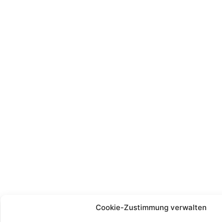
Cookie-Zustimmung verwalten