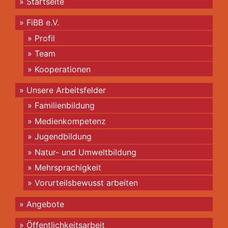
Startseite
FiBB e.V.
Profil
Team
Kooperationen
Unsere Arbeitsfelder
Familienbildung
Medienkompetenz
Jugendbildung
Natur- und Umweltbildung
Mehrsprachigkeit
Vorurteilsbewusst arbeiten
Angebote
Öffentlichkeitsarbeit