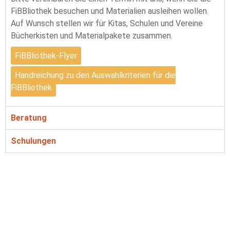
FiBBliothek besuchen und Materialien ausleihen wollen.
Auf Wunsch stellen wir für Kitas, Schulen und Vereine
Bücherkisten und Materialpakete zusammen.
FiBBliothek-Flyer
Handreichung zu den Auswahlkriterien für die
FiBBliothek
Beratung
Schulungen